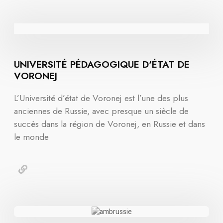
UNIVERSITÉ PÉDAGOGIQUE D'ÉTAT DE
VORONEJ
L’Université d’état de Voronej est l’une des plus
anciennes de Russie, avec presque un siècle de
succès dans la région de Voronej, en Russie et dans
le monde