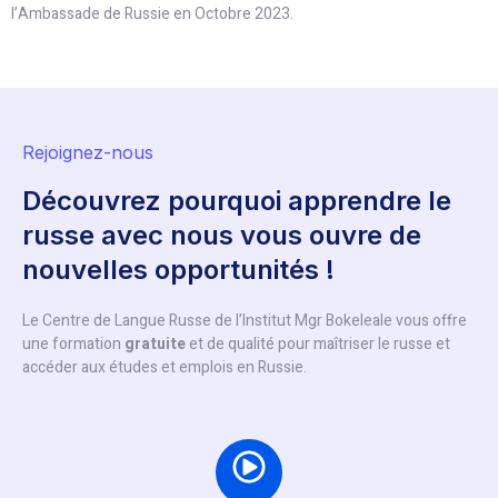
l’Ambassade de Russie en Octobre 2023.
Rejoignez-nous
Découvrez pourquoi apprendre le
russe avec nous vous ouvre de
nouvelles opportunités !
Le Centre de Langue Russe de l’Institut Mgr Bokeleale vous offre
une formation
gratuite
et de qualité pour maîtriser le russe et
accéder aux études et emplois en Russie.