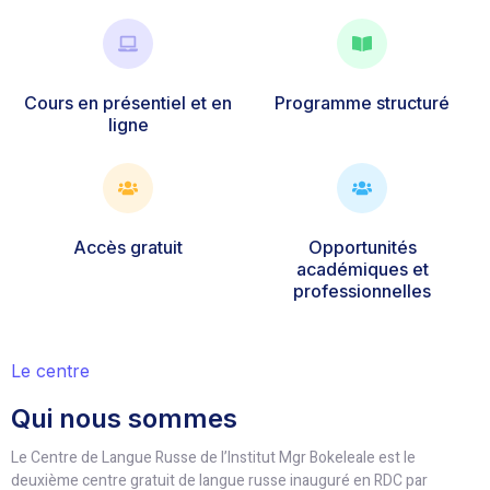
Cours en présentiel et en
Programme structuré
ligne
Accès gratuit
Opportunités
académiques et
professionnelles
Le centre
Qui nous sommes
Le Centre de Langue Russe de l’Institut Mgr Bokeleale est le
deuxième centre gratuit de langue russe inauguré en RDC par