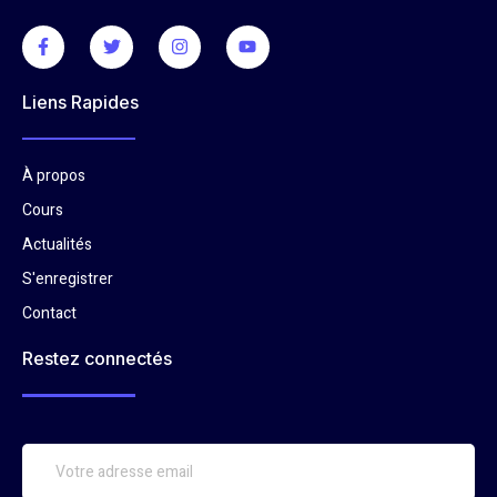
Liens Rapides
À propos
Cours
Actualités
S'enregistrer
Contact
Restez connectés