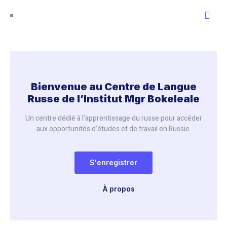
Bienvenue au Centre de Langue
Russe de l’Institut Mgr Bokeleale
Un centre dédié à l’apprentissage du russe pour accéder
aux opportunités d’études et de travail en Russie.
S'enregistrer
À propos