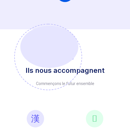
Équipes
Ils nous accompagnent
Commençons le futur ensemble