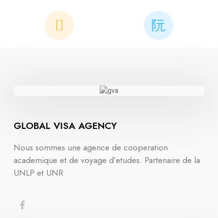
GLOBAL VISA AGENCY
Nous sommes une agence de cooperation
academique et de voyage d’etudes. Partenaire de la
UNLP et UNR