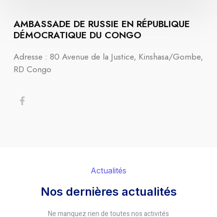
AMBASSADE DE RUSSIE EN RÉPUBLIQUE
DÉMOCRATIQUE DU CONGO
Adresse : 80 Avenue de la Justice, Kinshasa/Gombe,
RD Congo
Actualités
Nos dernières actualités
Ne manquez rien de toutes nos activités